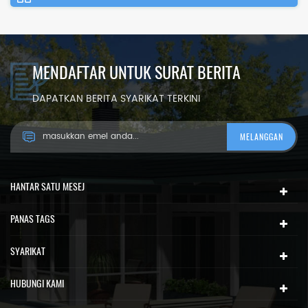
MENDAFTAR UNTUK SURAT BERITA
DAPATKAN BERITA SYARIKAT TERKINI
HANTAR SATU MESEJ
PANAS TAGS
SYARIKAT
HUBUNGI KAMI