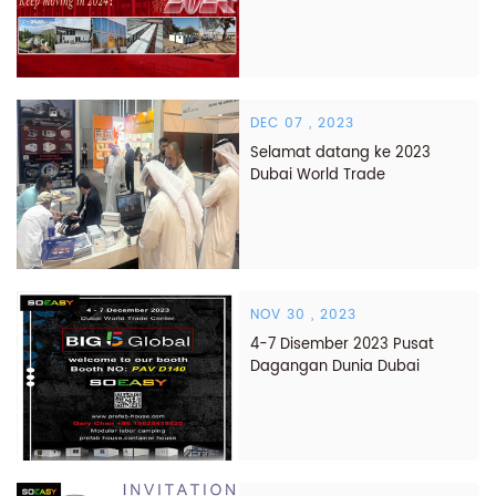
Teruskan bergerak pada
tahun 2024!
DEC 07 , 2023
Selamat datang ke 2023
Dubai World Trade
NOV 30 , 2023
4-7 Disember 2023 Pusat
Dagangan Dunia Dubai