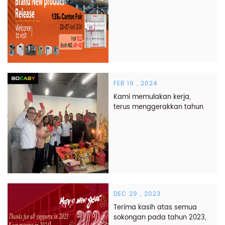
dimuktamadkan
FEB 19 , 2024
Kami memulakan kerja,
terus menggerakkan tahun
Loong
DEC 29 , 2023
Terima kasih atas semua
sokongan pada tahun 2023,