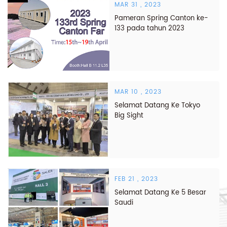
MAR 31 , 2023
Pameran Spring Canton ke-
133 pada tahun 2023
MAR 10 , 2023
Selamat Datang Ke Tokyo
Big Sight
FEB 21 , 2023
Selamat Datang Ke 5 Besar
Saudi