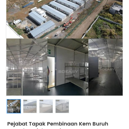
Pejabat Tapak Pembinaan Kem Buruh