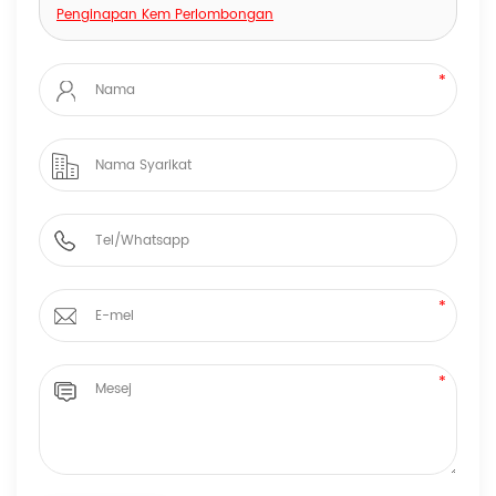
Penginapan Kem Perlombongan