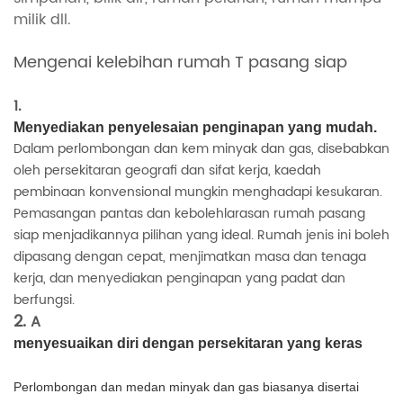
milik dll.
Mengenai kelebihan rumah T pasang siap
1.
Dalam perlombongan dan kem minyak dan gas, disebabkan
oleh persekitaran geografi dan sifat kerja, kaedah
pembinaan konvensional mungkin menghadapi kesukaran.
Pemasangan pantas dan kebolehlarasan rumah pasang
siap menjadikannya pilihan yang ideal. Rumah jenis ini boleh
dipasang dengan cepat, menjimatkan masa dan tenaga
kerja, dan menyediakan penginapan yang padat dan
berfungsi.
2.
A
Perlombongan dan medan minyak dan gas biasanya disertai