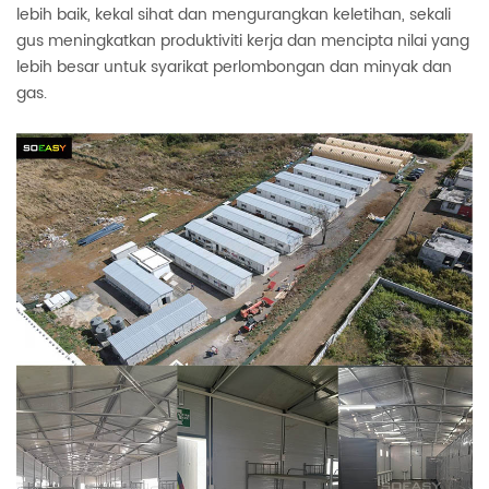
lebih baik, kekal sihat dan mengurangkan keletihan, sekali
gus meningkatkan produktiviti kerja dan mencipta nilai yang
lebih besar untuk syarikat perlombongan dan minyak dan
gas.