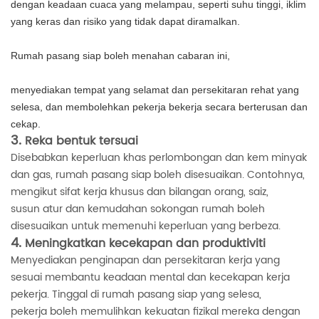
dengan keadaan cuaca yang melampau, seperti suhu tinggi, iklim
menyediakan tempat yang selamat dan persekitaran rehat yang
selesa, dan membolehkan pekerja bekerja secara berterusan dan
3.
Reka bentuk tersuai
Disebabkan keperluan khas perlombongan dan kem minyak
dan gas, rumah pasang siap boleh disesuaikan. Contohnya,
mengikut sifat kerja khusus dan bilangan orang, saiz,
susun atur dan kemudahan sokongan rumah boleh
disesuaikan untuk memenuhi keperluan yang berbeza.
4.
Meningkatkan kecekapan dan produktiviti
Menyediakan penginapan dan persekitaran kerja yang
sesuai membantu keadaan mental dan kecekapan kerja
pekerja. Tinggal di rumah pasang siap yang selesa,
pekerja boleh memulihkan kekuatan fizikal mereka dengan