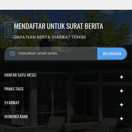
MENDAFTAR UNTUK SURAT BERITA
DAPATKAN BERITA SYARIKAT TERKINI
HANTAR SATU MESEJ
PANAS TAGS
SYARIKAT
HUBUNGI KAMI