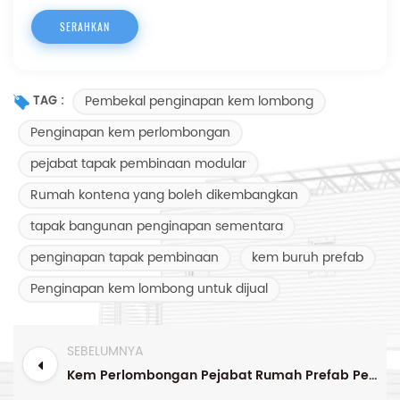
Pembekal penginapan kem lombong
TAG :
Penginapan kem perlombongan
pejabat tapak pembinaan modular
Rumah kontena yang boleh dikembangkan
tapak bangunan penginapan sementara
penginapan tapak pembinaan
kem buruh prefab
Penginapan kem lombong untuk dijual
SEBELUMNYA
Kem Perlombongan Pejabat Rumah Prefab Penginapan Kem Buruh