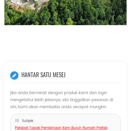
HANTAR SATU MESEJ
jika anda berminat dengan produk kami dan ingin
mengetahui lebih jelasnya, sila tinggalkan pesanan di
sini, kami akan membalas anda secepat mungkin.
Subjek :
Pejabat Tapak Pembinaan Kem Buruh Rumah Prefab