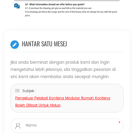
HANTAR SATU MESEJ
jika anda berminat dengan produk kami dan ingin
mengetahui lebih jelasnya, sila tinggalkan pesanan di
sini, kami akan membalas anda secepat mungkin.
Subjek :
Pengeluar Pejabat Kontena Modular Rumah Kontena
Boleh Dilipat Untuk Hidup