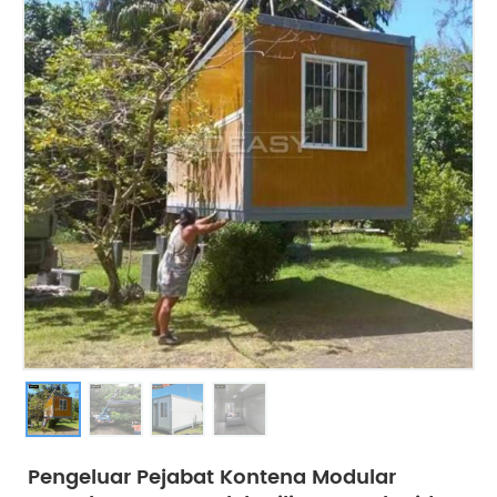
Pengeluar Pejabat Kontena Modular