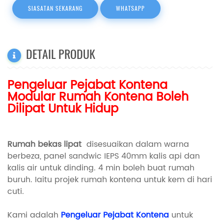
SIASATAN SEKARANG
WHATSAPP
DETAIL PRODUK
Pengeluar Pejabat Kontena
Modular Rumah Kontena Boleh
Dilipat Untuk Hidup
Rumah bekas lipat
disesuaikan dalam warna
berbeza, panel sandwic IEPS 40mm kalis api dan
kalis air untuk dinding. 4 min boleh buat rumah
buruh. Iaitu projek rumah kontena untuk kem di hari
cuti.
Kami adalah
Pengeluar Pejabat Kontena
untuk