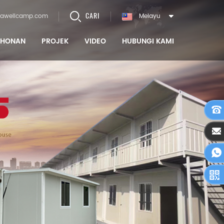
CARI
awellcamp.com
Melayu
OHONAN
PROJEK
VIDEO
HUBUNGI KAMI