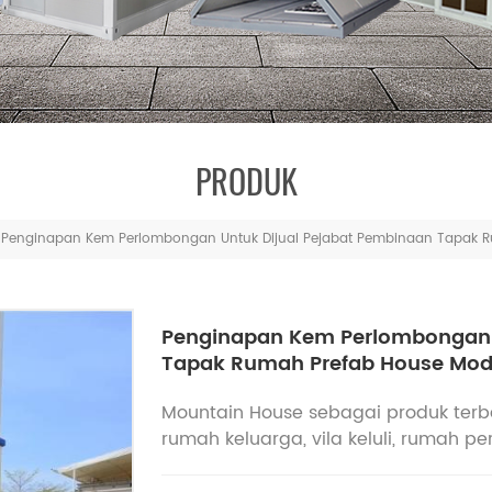
PRODUK
Penginapan Kem Perlombongan Untuk Dijual Pejabat Pembinaan Tapak 
Penginapan Kem Perlombongan U
Tapak Rumah Prefab House Mod
Mountain House sebagai produk terba
rumah keluarga, vila keluli, rumah per