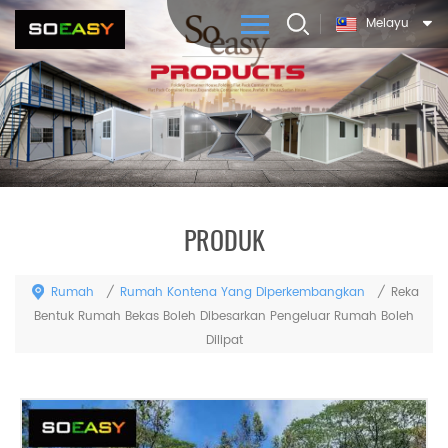
Melayu
PRODUK
Rumah
Rumah Kontena Yang Diperkembangkan
/
/
Reka
Bentuk Rumah Bekas Boleh Dibesarkan Pengeluar Rumah Boleh
Dilipat