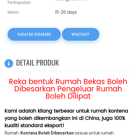
Perkapalan:
Masa:
15-20 days
SIASATAN SEKARANG
WHATSAPP
DETAIL PRODUK
Reka bentuk Rumah Bekas Boleh
Dibesarkan Pengeluar Rumah
Boleh Dilipat
Kami adalah kilang terbesar untuk rumah kontena
yang boleh dikembangkan ini di China, juga 100%
kualiti standard eksport!
Rumah
Kontena Boleh Dibesarkan
sesuai untuk rumah