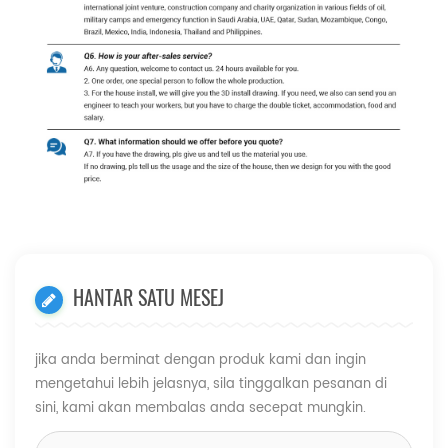
HANTAR SATU MESEJ
jika anda berminat dengan produk kami dan ingin
mengetahui lebih jelasnya, sila tinggalkan pesanan di
sini, kami akan membalas anda secepat mungkin.