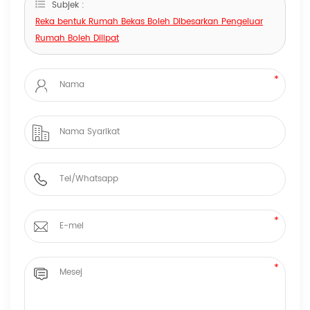
Subjek :
Reka bentuk Rumah Bekas Boleh Dibesarkan Pengeluar
Rumah Boleh Dilipat