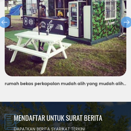
pasang siap pasir sandwich panel rumah bekas
MENDAFTAR UNTUK SURAT BERITA
DAPATKAN BERITA SYARIKAT TERKINI