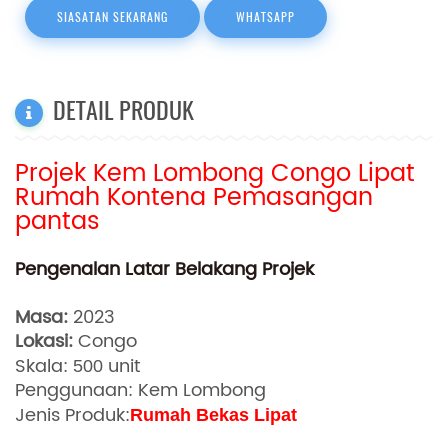
SIASATAN SEKARANG
WHATSAPP
DETAIL PRODUK
Projek Kem Lombong Congo Lipat
Rumah Kontena Pemasangan
pantas
Pengenalan Latar Belakang Projek
Masa:
2023
Lokasi:
Congo
Skala:
unit
500
Penggunaan: Kem Lombong
Jenis Produk:
Rumah Bekas Lipat