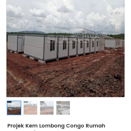
Projek Kem Lombong Congo Rumah