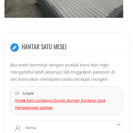
HANTAR SATU MESEJ
jika anda berminat dengan produk kami dan ingin
mengetahui lebih jelasnya, sila tinggalkan pesanan di
sini, kami akan membalas anda secepat mungkin.
Subjek :
Projek Kem Lombong Congo Rumah Kontena Lipat
Pemasangan pantas