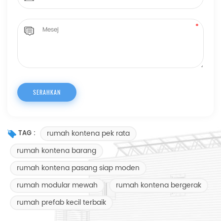
rumah kontena pek rata
TAG :
rumah kontena barang
rumah kontena pasang siap moden
rumah modular mewah
rumah kontena bergerak
rumah prefab kecil terbaik