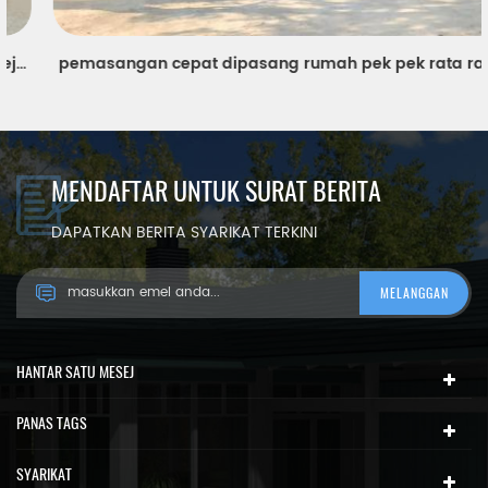
pemasangan cepat dipasang rumah pek pek rata rata
MENDAFTAR UNTUK SURAT BERITA
DAPATKAN BERITA SYARIKAT TERKINI
HANTAR SATU MESEJ
PANAS TAGS
SYARIKAT