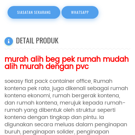
SIASATAN SEKARANG
WHATSAPP
DETAIL PRODUK
murah alih beg pek rumah mudah
alih murah dengan pvc
soeasy flat pack container office,
Rumah
kontena pek rata, juga dikenali sebagai rumah
kontena ekonomi, rumah bergerak kontena,
dan rumah kontena, merujuk kepada rumah-
rumah yang dibentuk oleh struktur seperti
kontena dengan tingkap dan pintu. Ia
digunakan secara meluas dalam penginapan
buruh, penginapan solider, penginapan