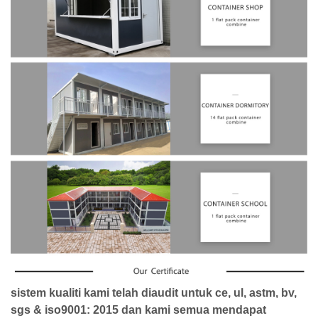
sistem kualiti kami telah diaudit untuk ce, ul, astm, bv,
sgs & iso9001: 2015 dan kami semua mendapat