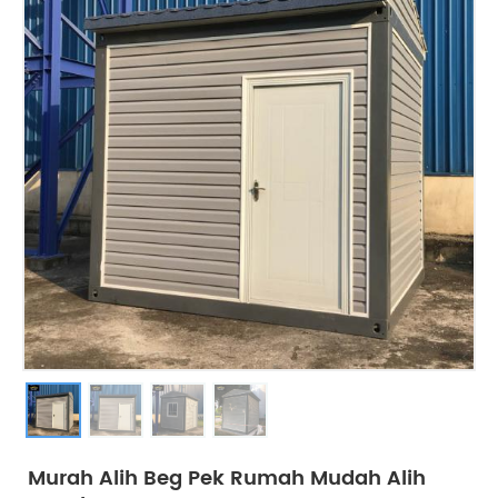
Murah Alih Beg Pek Rumah Mudah Alih