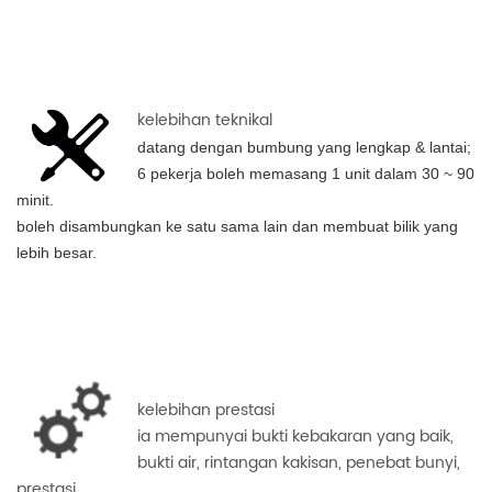
kelebihan teknikal
datang dengan bumbung yang lengkap & lantai;
6 pekerja boleh memasang 1 unit dalam 30 ~ 90
minit.
boleh disambungkan ke satu sama lain dan membuat bilik yang
lebih besar.
kelebihan prestasi
ia mempunyai bukti kebakaran yang baik,
bukti air, rintangan kakisan, penebat bunyi,
prestasi.