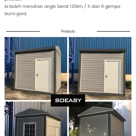
ia boleh menahan angin berat 120km / h dan 8 gempa
bumi gred.