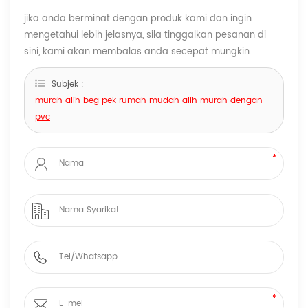
jika anda berminat dengan produk kami dan ingin
mengetahui lebih jelasnya, sila tinggalkan pesanan di
sini, kami akan membalas anda secepat mungkin.
Subjek :
murah alih beg pek rumah mudah alih murah dengan
pvc