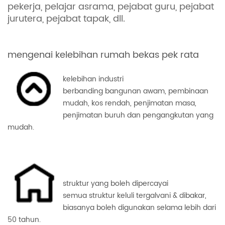
pekerja, pelajar asrama, pejabat guru, pejabat
jurutera, pejabat tapak, dll.
mengenai kelebihan rumah bekas pek rata
kelebihan industri
berbanding bangunan awam, pembinaan
mudah, kos rendah, penjimatan masa,
penjimatan buruh dan pengangkutan yang
mudah.
struktur yang boleh dipercayai
semua struktur keluli tergalvani & dibakar,
biasanya boleh digunakan selama lebih dari
50 tahun.